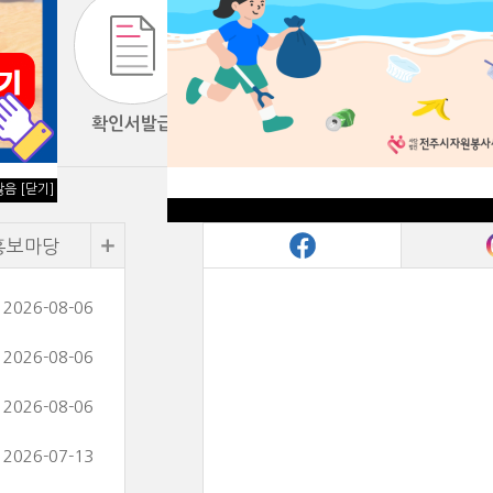
확인서발급
자원봉사교육
않음
[닫기]
홍보마당
2026-08-06
2026-08-06
2026-08-06
2026-07-13