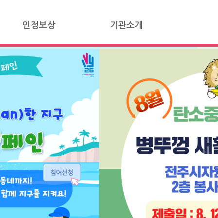
인정보상
기관소개