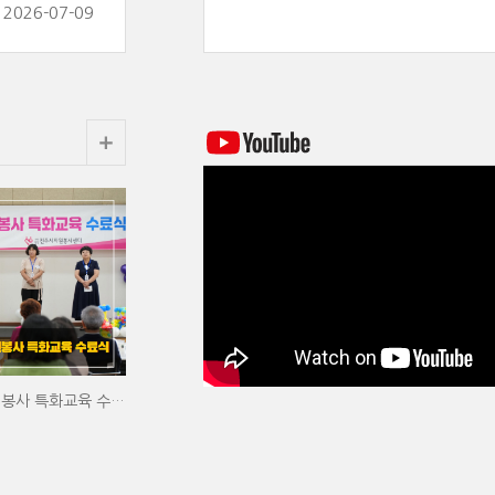
2026-07-09
2026년 상반기 자원봉사 특화교육 수료식