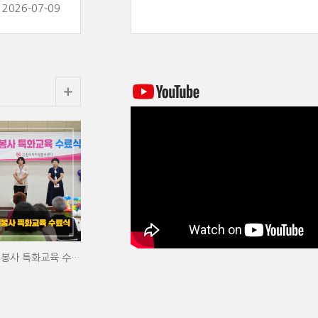
2026-07-09
2026년 상반기 자원봉사 특화교육 수료식