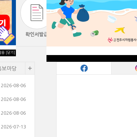
확인서발급
자원봉사교육
않음
[닫기]
홍보마당
2026-08-06
2026-08-06
2026-08-06
2026-07-13