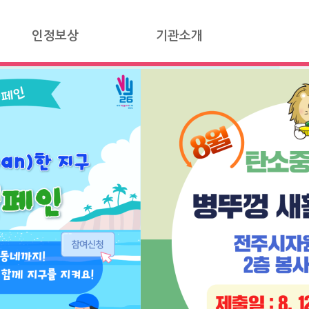
인정보상
기관소개