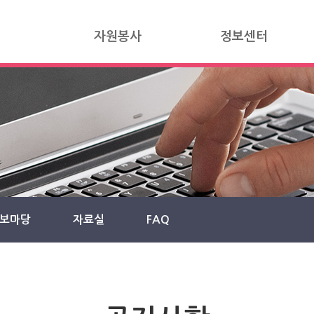
자원봉사
정보센터
보마당
자료실
FAQ