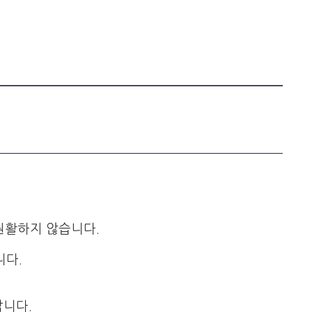
원활하지 않습니다.
니다.
니다.