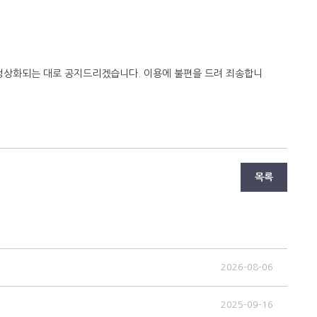
목록
2026-08-06
2025-09-16