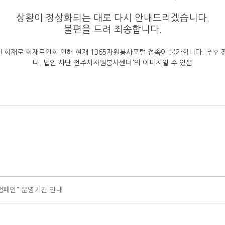
상황이 정상화되는 대로 다시 안내드리겠습니다.
불편을 드려 죄송합니다.
캠페인" 운영기간 안내