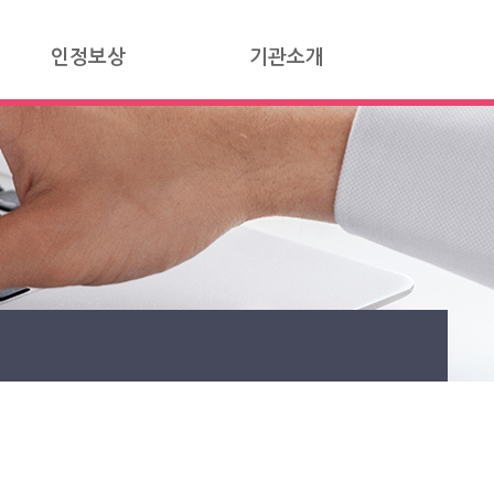
인정보상
기관소개