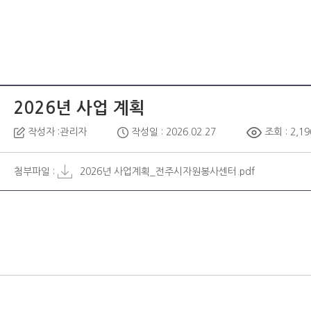
2026년 사업 계획
작성자 :관리자
작성일 : 2026.02.27
조회 : 2,19
첨부파일 :
2026년 사업계획_전주시자원봉사센터.pdf