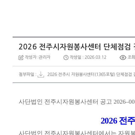
2026 전주시자원봉사센터 단체점검 
작성자 :관리자
작성일 : 2026.03.12
조회 
첨부파일 :
2026 전주시 자원봉사센터(1365포털) 단체점검 결
사단법인 전주시자원봉사센터 공고
2026
–
00
2026
전주
사단법인 전주시자원봉사센터에서는 자원봉사