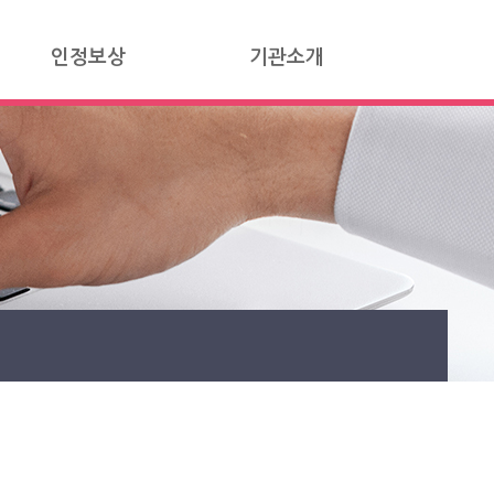
인정보상
기관소개