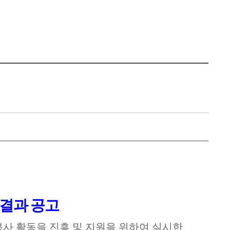
결과 공고
 활동을 진흥 및 지원을 위하여 실시한