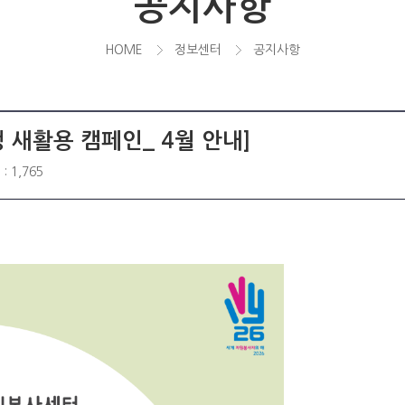
공지사항
HOME
정보센터
공지사항
 새활용 캠페인_ 4월 안내]
: 1,765