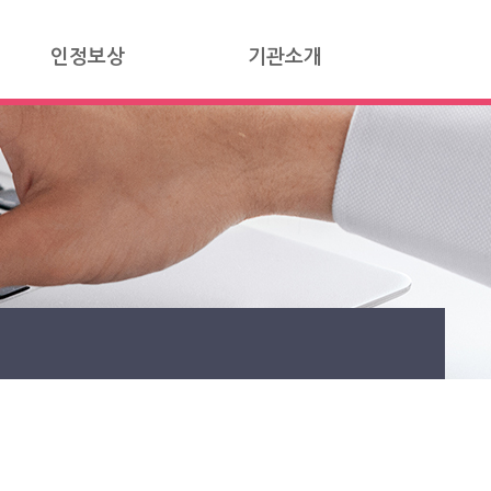
인정보상
기관소개