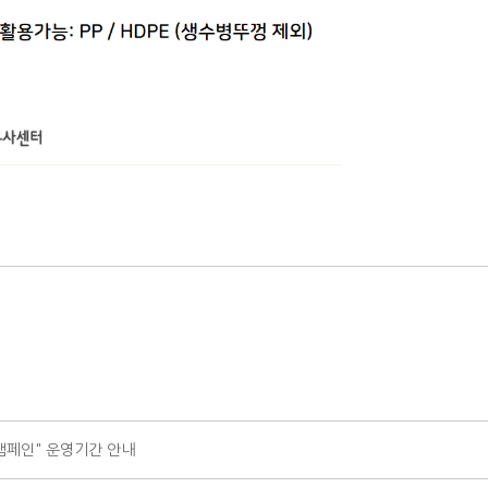
캠페인" 운영기간 안내