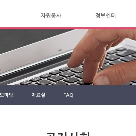
자원봉사
정보센터
보마당
자료실
FAQ