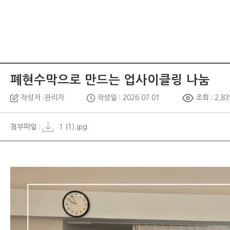
폐현수막으로 만드는 업사이클링 나눔
작성자 :관리자
작성일 : 2026.07.01
조회 : 2,83
첨부파일 :
1 (1).jpg