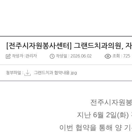
[전주시자원봉사센터] 그랜드치과의원, 자
작성자 :관리자
작성일 : 2026.06.02
조회 : 725
첨부파일 :
그랜드치과 협약내용.jpg
전주시자원봉
지난 6월 2일(
이번 협약을 통해 양 