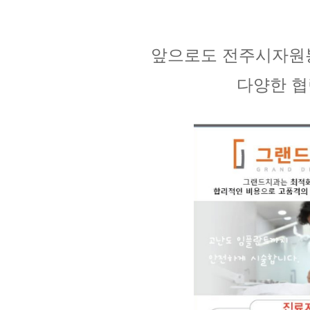
앞으로도 전주시자원
다양한 협