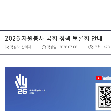
2026 자원봉사 국회 정책 토론회 안내
작성자 :관리자
작성일 : 2026.07.06
조회 : 478