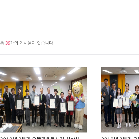
총
39
개의 게시물이 있습니다.