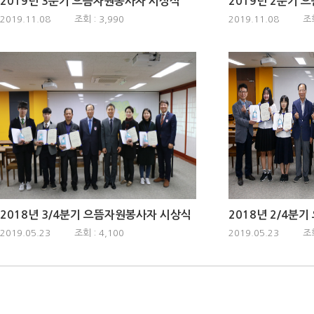
2019년 3분기 으뜸자원봉사자 시상식
2019년 2분기
2019.11.08
조회 : 3,990
2019.11.08
조회
2018년 3/4분기 으뜸자원봉사자 시상식
2018년 2/4분
2019.05.23
조회 : 4,100
2019.05.23
조회