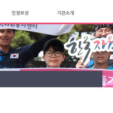
인정보상
기관소개