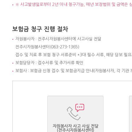
※ 사고발생일로부터 2년 이내 청구가능, 매년 보장범위 및 금액은 상
보험금 청구 진행 절차
자원봉사자 : 전주시자원봉사센터에 사고사실 전달
전주시자원봉사센터(063-273-1365)
접수 및 치료 후 보험 청구 서류준비 *3대 필수 서류, 해당 담보 필
보험담당자 : 접수서류 및 추가서류 확인
보험사 : 보험금 신청 접수 및 보험금지급 안내(자원봉사자, 각 기관
자원봉사자 사고 사실 전달
(전주시자원봉사센터)