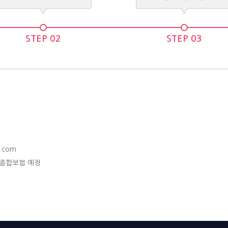
STEP 02
STEP 03
n.com
사종합보험 예정