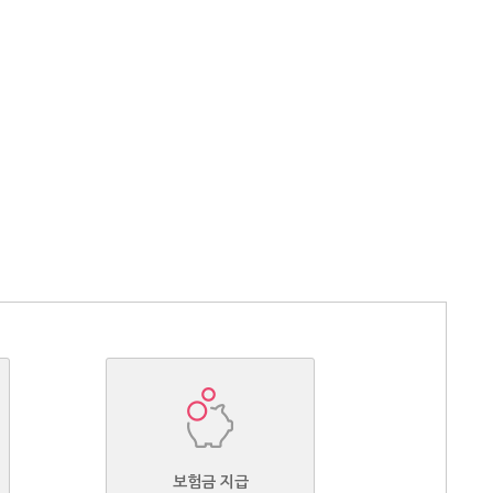
보험금 지급