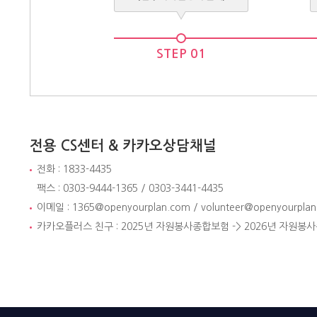
STEP 01
전용 CS센터 & 카카오상담채널
전화 : 1833-4435
팩스 : 0303-9444-1365 / 0303-3441-4435
이메일 :
1365@openyourplan.com
/
volunteer@openyourpla
카카오플러스 친구 : 2025년 자원봉사종합보험 -> 2026년 자원봉