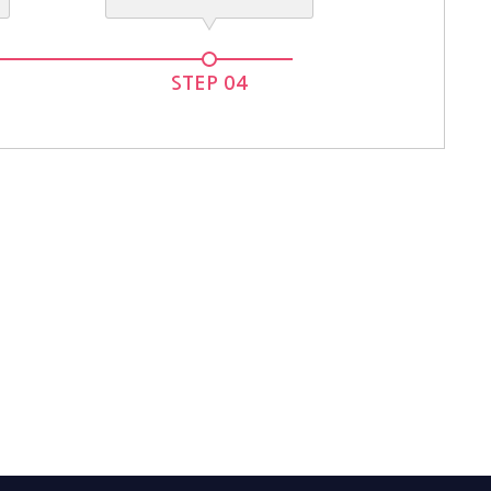
STEP 04