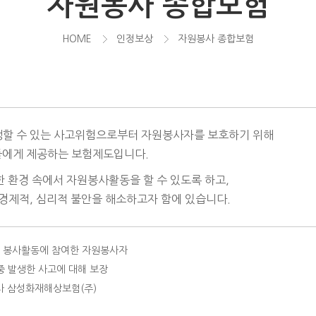
자원봉사 종합보험
HOME
인정보상
자원봉사 종합보험
할 수 있는 사고위험으로부터 자원봉사자를 보호하기 위해
들에게 제공하는 보험제도입니다.
환경 속에서 자원봉사활동을 할 수 있도록 하고,
경제적, 심리적 불안을 해소하고자 함에 있습니다.
하여 봉사활동에 참여한 자원봉사자
중 발생한 사고에 대해 보장
 보험사 삼성화재해상보험(주)