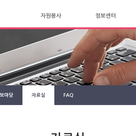
자원봉사
정보센터
보마당
자료실
FAQ