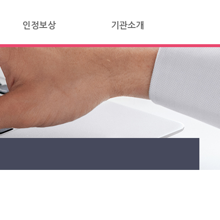
인정보상
기관소개