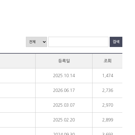
검색
등록일
조회
2025.10.14
1,474
2026.06.17
2,736
2025.03.07
2,970
2025.02.20
2,899
2024.09.30
3,693