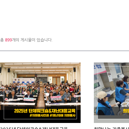
총
899
개의 게시물이 있습니다.