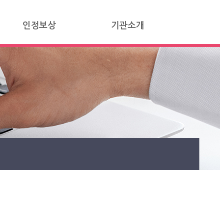
인정보상
기관소개