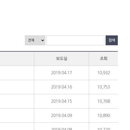
검색
보도일
조회
2019.04.17
10,932
2019.04.16
10,753
2019.04.15
10,768
2019.04.09
10,890
2019.04.08
10,720