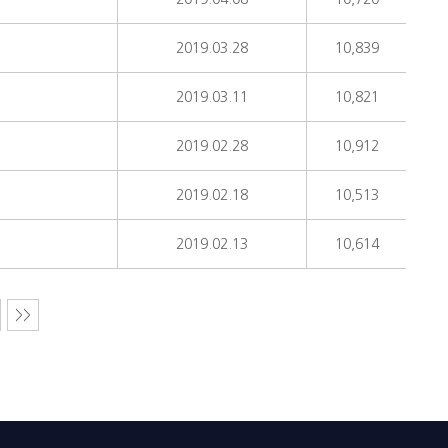
2019.03.28
10,839
2019.03.11
10,821
2019.02.28
10,912
2019.02.18
10,513
2019.02.13
10,614
>>