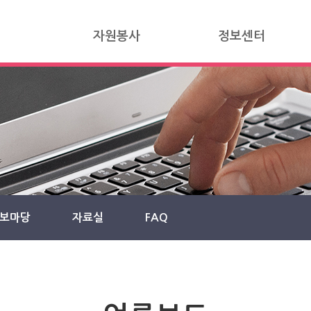
자원봉사
정보센터
보마당
자료실
FAQ